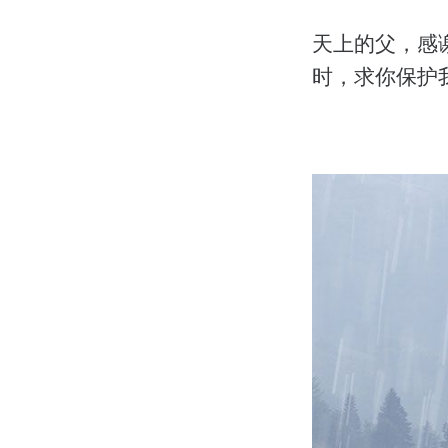
天上的父，感
时，求你保护