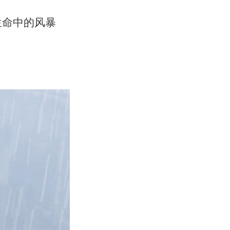
生命中的风暴