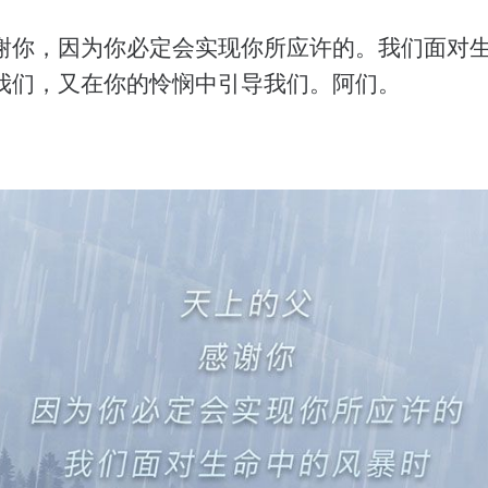
谢你，因为你必定会实现你所应许的。我们面对
我们，又在你的怜悯中引导我们。阿们。