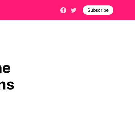
Subscribe
e
ns