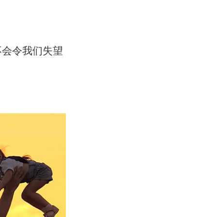
不会令我们失望