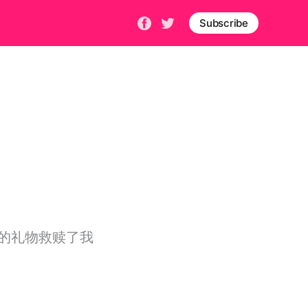
Subscribe
的礼物救赎了我