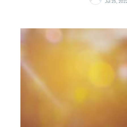
Jul 25, 202