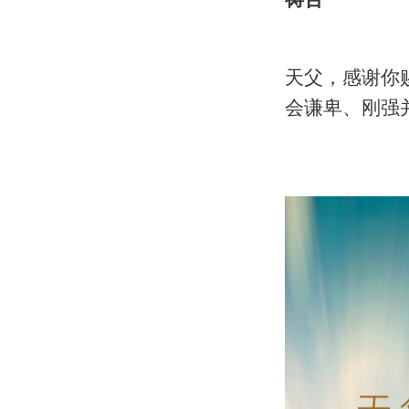
天父，感谢你
会谦卑、刚强