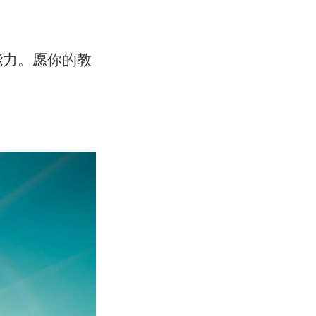
能力。愿你的教