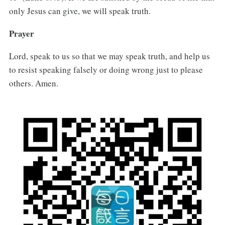
only Jesus can give, we will speak truth.
Prayer
Lord, speak to us so that we may speak truth, and help us
to resist speaking falsely or doing wrong just to please
others. Amen.