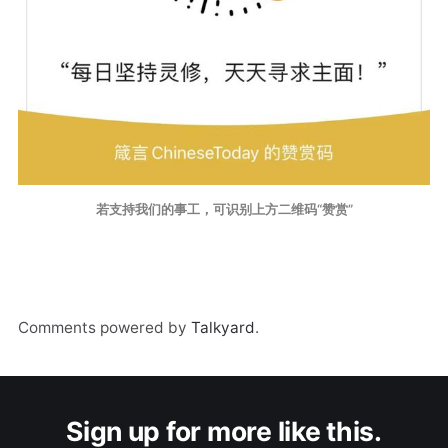
若支持我们的事工，可识别上方二维码“赞赏”
Comments powered by
Talkyard
.
Sign up for more like this.