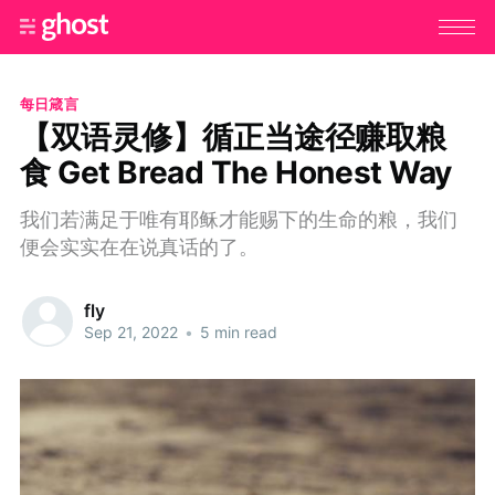
每日箴言
【双语灵修】循正当途径赚取粮
食 Get Bread The Honest Way
我们若满足于唯有耶稣才能赐下的生命的粮，我们
便会实实在在说真话的了。
fly
Sep 21, 2022
•
5 min read