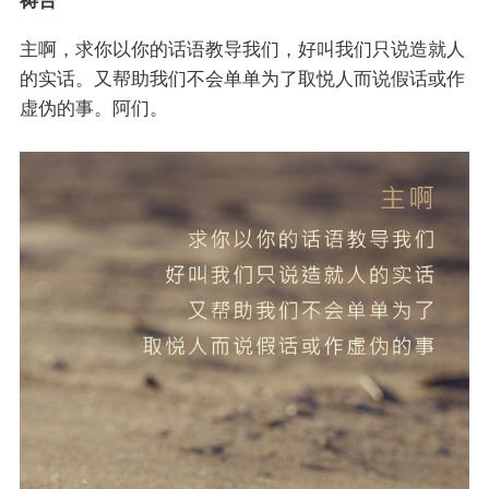
主啊，求你以你的话语教导我们，好叫我们只说造就人
的实话。又帮助我们不会单单为了取悦人而说假话或作
虚伪的事。阿们。