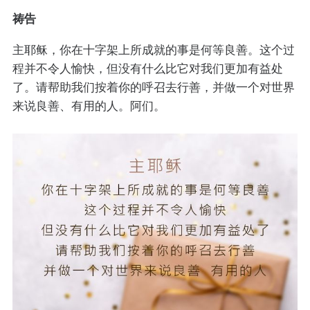
祷告
主耶稣，你在十字架上所成就的事是何等良善。这个过
程并不令人愉快，但没有什么比它对我们更加有益处
了。请帮助我们按着你的呼召去行善，并做一个对世界
来说良善、有用的人。阿们。