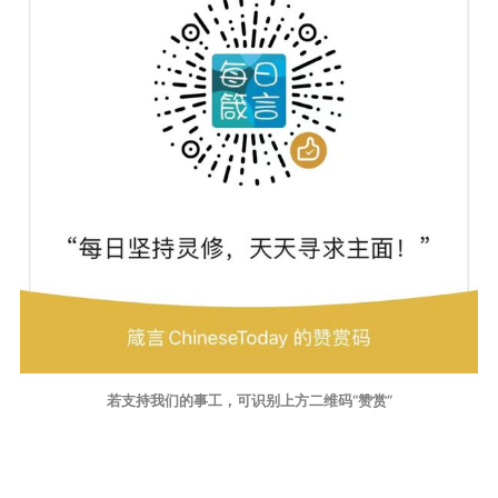
若支持我们的事工，可识别上方二维码“赞赏”