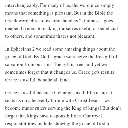
interchangeably. For many of us, the word nice simply
means that something is pleasant. But in the Bible the
Greek word chrestotes, translated as “kindness,” goes
deeper. It refers to making ourselves useful or beneficial
to others, and sometimes that is not pleasant.
In Ephesians 2 we read some amazing things about the
grace of God. By God’s grace we receive the free gift of
salvation from our sins. The gift is free, and yet we
sometimes forget that it changes us. Grace gets results.
Grace is useful, beneficial, kind.
Grace is useful because it changes us. It lifts us up. It
seats us on a heavenly throne with Christ Jesus—we
become minor rulers serving the King of kings! But don’t
forget that kings have responsibilities. Our royal
responsibilities include showing the grace of God to