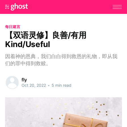
每日箴言
【双语灵修】良善/有用
Kind/Useful
因着神的恩典，我们白白得到救恩的礼物，即从我
们的罪中得到救赎。
fly
Oct 20, 2022
•
5 min read