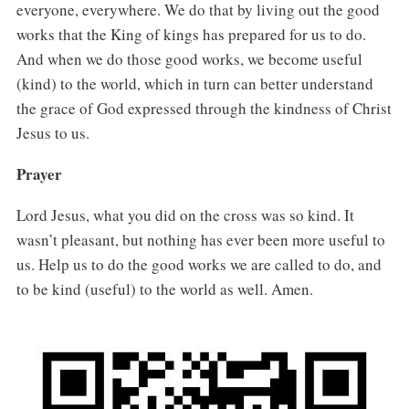
everyone, everywhere. We do that by living out the good
works that the King of kings has prepared for us to do.
And when we do those good works, we become useful
(kind) to the world, which in turn can better understand
the grace of God expressed through the kindness of Christ
Jesus to us.
Prayer
Lord Jesus, what you did on the cross was so kind. It
wasn’t pleasant, but nothing has ever been more useful to
us. Help us to do the good works we are called to do, and
to be kind (useful) to the world as well. Amen.