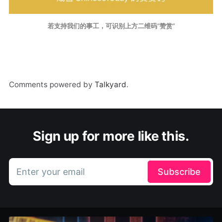
若支持我们的事工，可识别上方二维码“赞赏”
Comments powered by
Talkyard
.
Sign up for more like this.
Enter your email
Subscribe