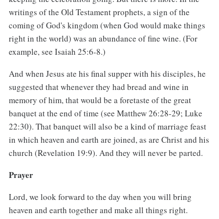
writings of the Old Testament prophets, a sign of the
coming of God's kingdom (when God would make things
right in the world) was an abundance of fine wine. (For
example, see Isaiah 25:6-8.)
And when Jesus ate his final supper with his disciples, he
suggested that whenever they had bread and wine in
memory of him, that would be a foretaste of the great
banquet at the end of time (see Matthew 26:28-29; Luke
22:30). That banquet will also be a kind of marriage feast
in which heaven and earth are joined, as are Christ and his
church (Revelation 19:9). And they will never be parted.
Prayer
Lord, we look forward to the day when you will bring
heaven and earth together and make all things right.