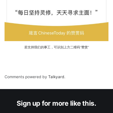
若支持我们的事工，可识别上方二维码“赞赏”
Comments powered by
Talkyard
.
Sign up for more like this.