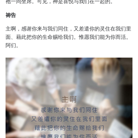
祂一同坐席。可见，神是喜悦与我们在一起的。
祷告
主啊，感谢你来与我们同住，又差遣你的灵住在我们里
面、藉此把你的生命赐给我们。惟愿我们能为你而活。
阿们。