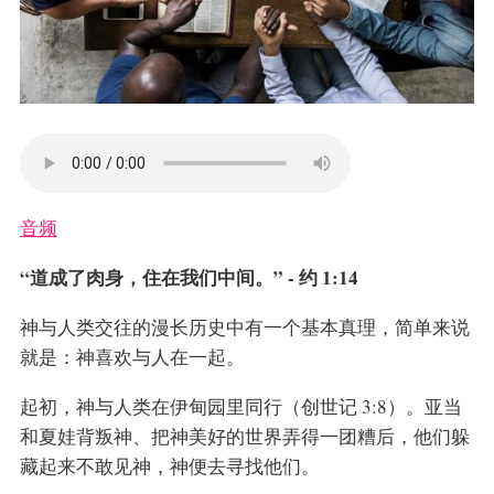
音频
“道成了肉身，住在我们中间。” - 约 1:14
神与人类交往的漫长历史中有一个基本真理，简单来说
就是：神喜欢与人在一起。
起初，神与人类在伊甸园里同行（创世记 3:8）。亚当
和夏娃背叛神、把神美好的世界弄得一团糟后，他们躲
藏起来不敢见神，神便去寻找他们。