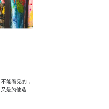
。
、不能看见的，
，又是为他造