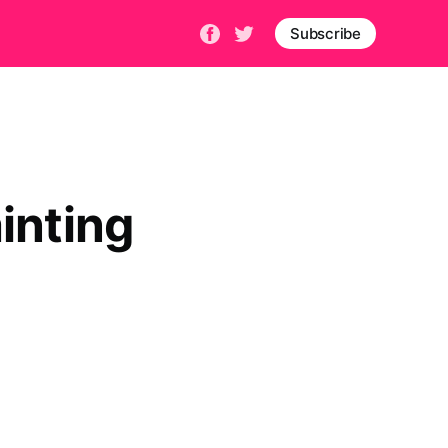
Subscribe
ting