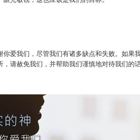
谢你爱我们，尽管我们有诸多缺点和失败。如果
听，请赦免我们，并帮助我们谨慎地对待我们的