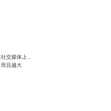
在社交媒体上，
（而且越大