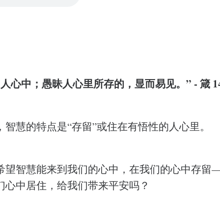
人心中；愚昧人心里所存的，显而易见。” - 箴 14
，智慧的特点是“存留”或住在有悟性的人心里。
希望智慧能来到我们的心中，在我们的心中存留
们心中居住，给我们带来平安吗？