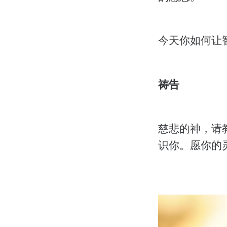
今天你如何让
祷告
慈悲的神，请
识你。愿你的