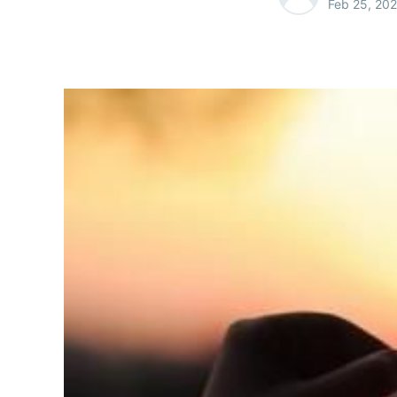
Feb 25, 20