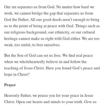
Our sin separates us from God. No matter how hard we
work, we cannot bridge the gap that separates us from
God the Father. All our good deeds aren’t enough to bring
us to the point of being at peace with God. Things such as
our religious background, our ethnicity, or our cultural
heritage cannot make us right with God either. We are too
weak, too sinful, to free ourselves.
But the Son of God can set us free. We find real peace
when we wholeheartedly believe in and follow the
teaching of Jesus Christ. Have you found God’s peace and
hope in Christ?
Prayer
Heavenly Father, we praise you for your grace in Jesus
Christ. Open our hearts and minds to your truth. Give us