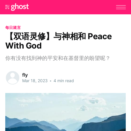
每日箴言
【双语灵修】与神相和 Peace
With God
你有没有找到神的平安和在基督里的盼望呢？
fly
Mar 18, 2023
•
4 min read