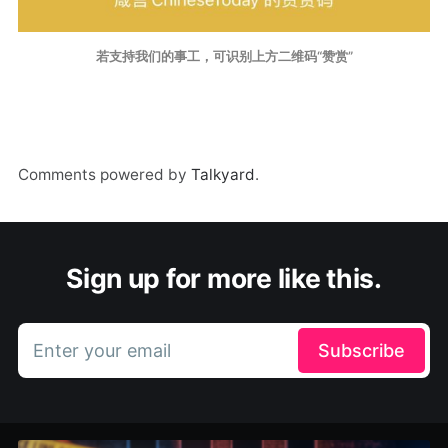
若支持我们的事工，可识别上方二维码“赞赏”
Comments powered by
Talkyard
.
Sign up for more like this.
Enter your email
Subscribe