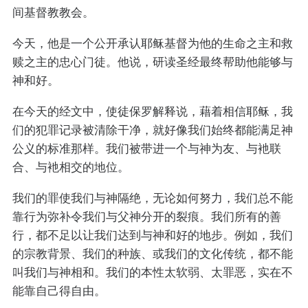
间基督教教会。
今天，他是一个公开承认耶稣基督为他的生命之主和救
赎之主的忠心门徒。他说，研读圣经最终帮助他能够与
神和好。
在今天的经文中，使徒保罗解释说，藉着相信耶稣，我
们的犯罪记录被清除干净，就好像我们始终都能满足神
公义的标准那样。我们被带进一个与神为友、与衪联
合、与衪相交的地位。
我们的罪使我们与神隔绝，无论如何努力，我们总不能
靠行为弥补令我们与父神分开的裂痕。我们所有的善
行，都不足以让我们达到与神和好的地步。例如，我们
的宗教背景、我们的种族、或我们的文化传统，都不能
叫我们与神相和。我们的本性太软弱、太罪恶，实在不
能靠自己得自由。