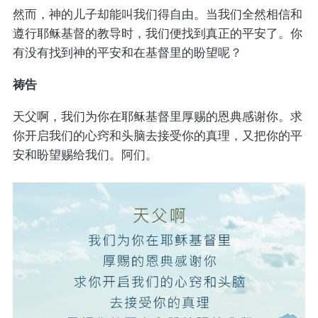
然而，神的儿子却能叫我们得自由。当我们全然相信和
遵行耶稣基督的教导时，我们便找到真正的平安了。你
有没有找到神的平安和在基督里的盼望呢？
祷告
天父啊，我们为你在耶稣基督里厚赐的恩典感谢你。求
你开启我们的心窍和头脑去接受你的真理，又把你的平
安和盼望赐给我们。阿们。