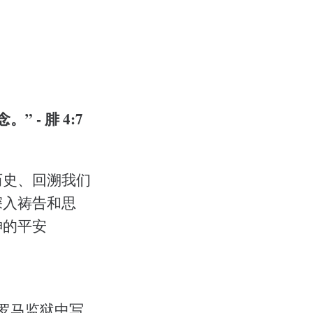
- 腓 4:7
历史、回溯我们
深入祷告和思
神的平安
罗马监狱中写