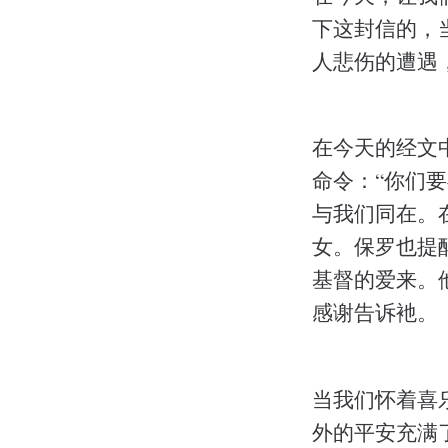
下这封信的，
人悲伤的遭遇
在今天的经文
命令：“你们
与我们同在。
女。保罗也提
基督的爱来。
感谢告诉衪。
当我们怀着喜
外的平安充满