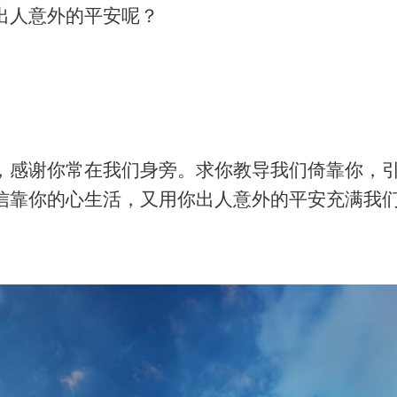
出人意外的平安呢？
，感谢你常在我们身旁。求你教导我们倚靠你，
信靠你的心生活，又用你出人意外的平安充满我