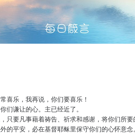
常常喜乐，我再说，你们要喜乐！
道你们谦让的心。主已经近了。
虑，只要凡事藉着祷告、祈求和感谢，将你们所要
意外的平安，必在基督耶稣里保守你们的心怀意念