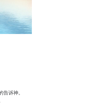
的告诉神。
。