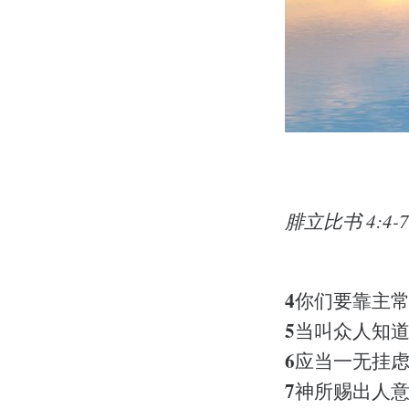
腓立比书 4:4-7
4
你们要靠主
5
当叫众人知
6
应当一无挂
7
神所赐出人