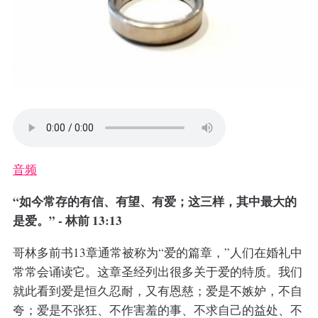
音频
“如今常存的有信、有望、有爱；这三样，其中最大的
是爱。” - 林前 13:13
哥林多前书13章通常被称为“爱的篇章，”人们在婚礼中
常常会诵读它。这章圣经列出很多关于爱的特质。我们
就此看到爱是恒久忍耐，又有恩慈；爱是不嫉妒，不自
夸；爱是不张狂、不作害羞的事、不求自己的益处、不