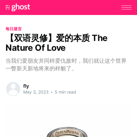
每日箴言
【双语灵修】爱的本质 The
Nature Of Love
当我们爱朋友并同样爱仇敌时，我们就让这个世界
一瞥新天新地将来的样貌了。
fly
May 3, 2023
•
5 min read