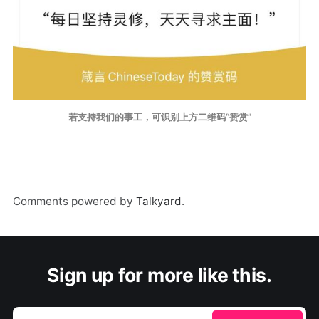
若支持我们的事工，可识别上方二维码“赞赏”
Comments powered by
Talkyard
.
Sign up for more like this.