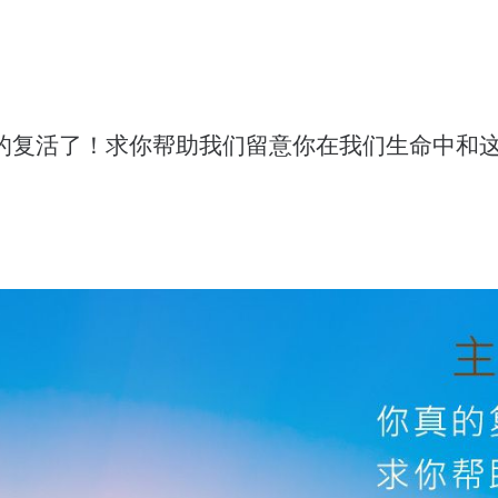
的复活了！求你帮助我们留意你在我们生命中和