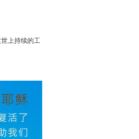
这世上持续的工