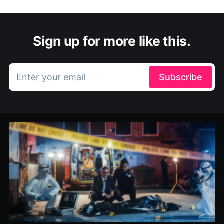
Sign up for more like this.
Enter your email
Subscribe