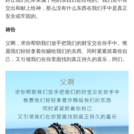
交出和献上给神，那么没有什么东西在我们手中是真正
安全或牢固的。
祷告
父啊，求你帮助我们放手把我们的财宝交在你手中。惟
愿我们轻轻拿着你赐给我们的东西、同时紧紧抓着你自
己，又引领我们在你里面找到真正持久的喜乐，阿们。