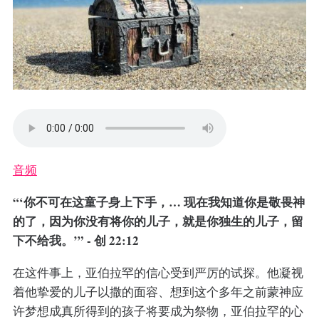
音频
“‘你不可在这童子身上下手，… 现在我知道你是敬畏神
的了，因为你没有将你的儿子，就是你独生的儿子，留
下不给我。’” - 创 22:12
在这件事上，亚伯拉罕的信心受到严厉的试探。他凝视
着他挚爱的儿子以撒的面容、想到这个多年之前蒙神应
许梦想成真所得到的孩子将要成为祭物，亚伯拉罕的心