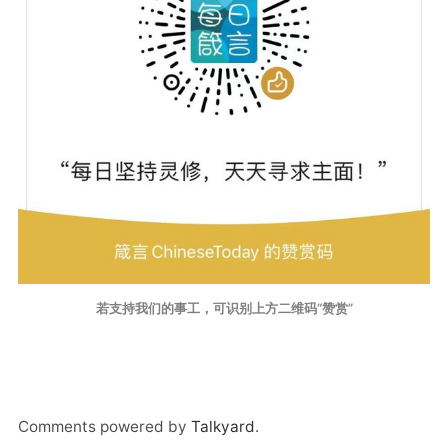
若支持我们的事工，可识别上方二维码“赞赏”
Comments powered by
Talkyard
.