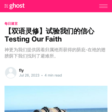
每日箴言
【双语灵修】试验我们的信心
Testing Our Faith
神更为我们提供因着归属衪而获得的荫庇-在衪的翅
膀荫下我们找到了避难所。
fly
Jul 26, 2023
•
4 min read