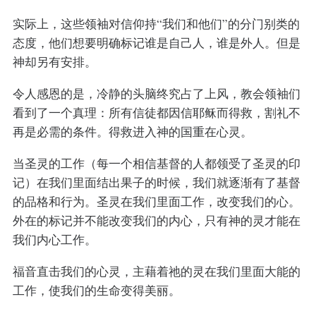
实际上，这些领袖对信仰持“我们和他们”的分门别类的
态度，他们想要明确标记谁是自己人，谁是外人。但是
神却另有安排。
令人感恩的是，冷静的头脑终究占了上风，教会领袖们
看到了一个真理：所有信徒都因信耶稣而得救，割礼不
再是必需的条件。得救进入神的国重在心灵。
当圣灵的工作（每一个相信基督的人都领受了圣灵的印
记）在我们里面结出果子的时候，我们就逐渐有了基督
的品格和行为。圣灵在我们里面工作，改变我们的心。
外在的标记并不能改变我们的内心，只有神的灵才能在
我们内心工作。
福音直击我们的心灵，主藉着祂的灵在我们里面大能的
工作，使我们的生命变得美丽。