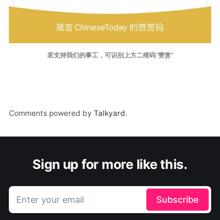
若支持我们的事工，可识别上方二维码“赞赏”
Comments powered by
Talkyard
.
Sign up for more like this.
Enter your email
Subscribe