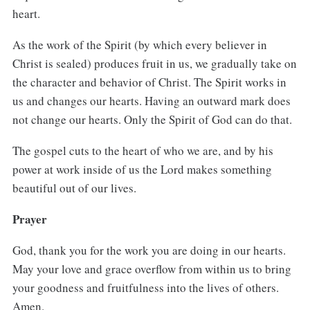
heart.
As the work of the Spirit (by which every believer in
Christ is sealed) produces fruit in us, we gradually take on
the character and behavior of Christ. The Spirit works in
us and changes our hearts. Having an outward mark does
not change our hearts. Only the Spirit of God can do that.
The gospel cuts to the heart of who we are, and by his
power at work inside of us the Lord makes something
beautiful out of our lives.
Prayer
God, thank you for the work you are doing in our hearts.
May your love and grace overflow from within us to bring
your goodness and fruitfulness into the lives of others.
Amen.