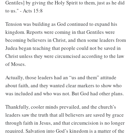
Gentiles] by giving the Holy Spirit to them, just as he did
to us." - Acts 15:8
Tension was building as God continued to expand his
kingdom. Reports were coming in that Gentiles were
becoming believers in Christ, and then some leaders from
Judea began teaching that people could not be saved in
Christ unless they were circumcised according to the law
of Moses.
Actually, those leaders had an “us and them” attitude
about faith, and they wanted clear markers to show who
was included and who was not. But God had other plans.
Thankfully, cooler minds prevailed, and the church’s
leaders saw the truth that all believers are saved by grace
through faith in Jesus, and that circumcision is no longer
required. Salvation into God’s kingdom is a matter of the