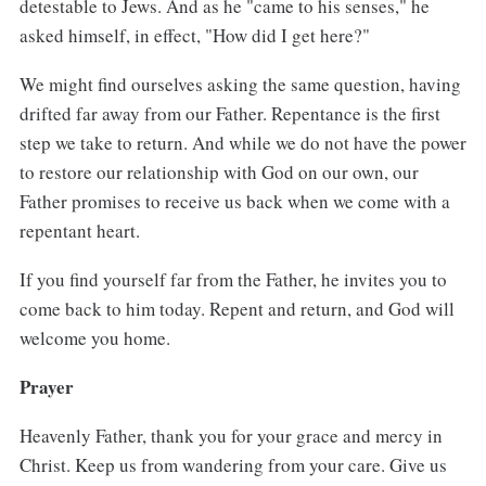
detestable to Jews. And as he "came to his senses," he
asked himself, in effect, "How did I get here?"
We might find ourselves asking the same question, having
drifted far away from our Father. Repentance is the first
step we take to return. And while we do not have the power
to restore our relationship with God on our own, our
Father promises to receive us back when we come with a
repentant heart.
If you find yourself far from the Father, he invites you to
come back to him today. Repent and return, and God will
welcome you home.
Prayer
Heavenly Father, thank you for your grace and mercy in
Christ. Keep us from wandering from your care. Give us