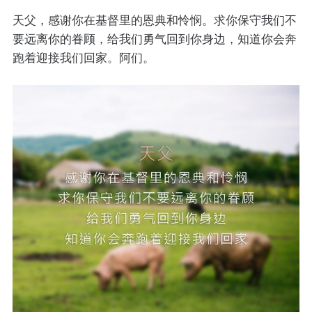
天父，感谢你在基督里的恩典和怜悯。求你保守我们不
要远离你的眷顾，给我们勇气回到你身边，知道你会奔
跑着迎接我们回家。阿们。