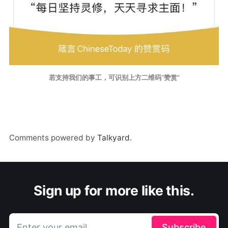
若支持我们的事工，可识别上方二维码“赞赏”
Comments powered by
Talkyard
.
Sign up for more like this.
Enter your email
Subscribe