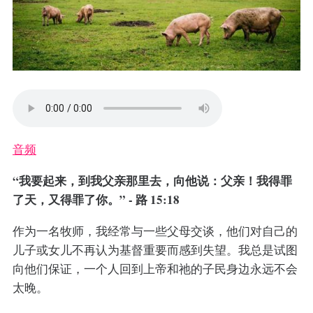
音频
“我要起来，到我父亲那里去，向他说：父亲！我得罪
了天，又得罪了你。” - 路 15:18
作为一名牧师，我经常与一些父母交谈，他们对自己的
儿子或女儿不再认为基督重要而感到失望。我总是试图
向他们保证，一个人回到上帝和祂的子民身边永远不会
太晚。