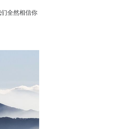
我们全然相信你