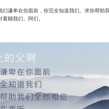
我们谦卑在你面前，你完全知道我们。求你帮助
时看顾我们。阿们。