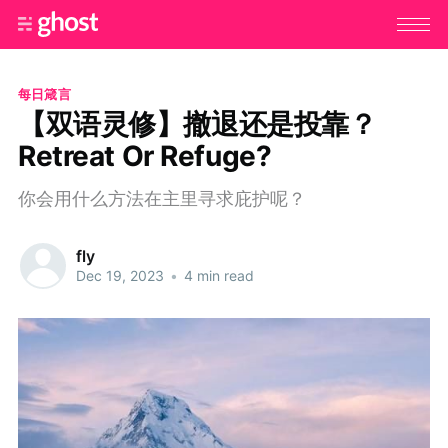
每日箴言
【双语灵修】撤退还是投靠？
Retreat Or Refuge?
你会用什么方法在主里寻求庇护呢？
fly
Dec 19, 2023
•
4 min read