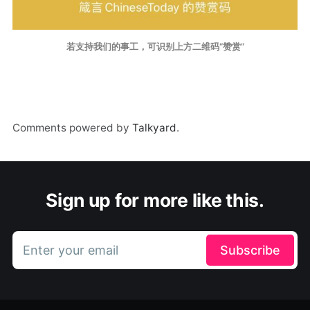
若支持我们的事工，可识别上方二维码“赞赏”
Comments powered by
Talkyard
.
Sign up for more like this.
Enter your email
Subscribe