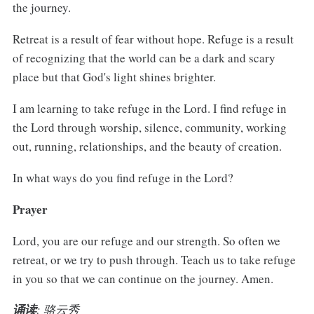
the journey.
Retreat is a result of fear without hope. Refuge is a result
of recognizing that the world can be a dark and scary
place but that God's light shines brighter.
I am learning to take refuge in the Lord. I find refuge in
the Lord through worship, silence, community, working
out, running, relationships, and the beauty of creation.
In what ways do you find refuge in the Lord?
Prayer
Lord, you are our refuge and our strength. So often we
retreat, or we try to push through. Teach us to take refuge
in you so that we can continue on the journey. Amen.
诵读
: 骆云秀