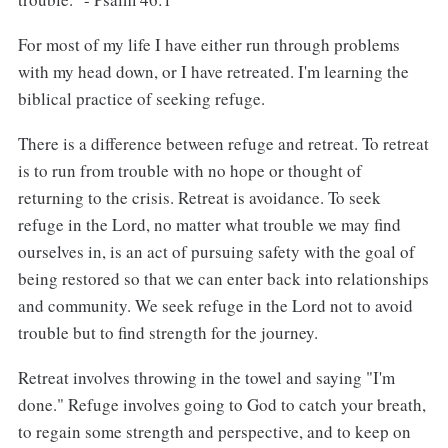
For most of my life I have either run through problems
with my head down, or I have retreated. I'm learning the
biblical practice of seeking refuge.
There is a difference between refuge and retreat. To retreat
is to run from trouble with no hope or thought of
returning to the crisis. Retreat is avoidance. To seek
refuge in the Lord, no matter what trouble we may find
ourselves in, is an act of pursuing safety with the goal of
being restored so that we can enter back into relationships
and community. We seek refuge in the Lord not to avoid
trouble but to find strength for the journey.
Retreat involves throwing in the towel and saying "I'm
done." Refuge involves going to God to catch your breath,
to regain some strength and perspective, and to keep on