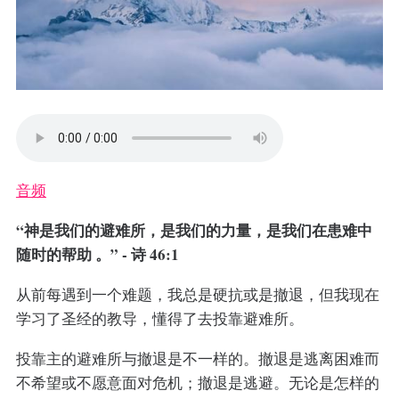
音频
“神是我们的避难所，是我们的力量，是我们在患难中
随时的帮助 。” - 诗 46:1
从前每遇到一个难题，我总是硬抗或是撤退，但我现在
学习了圣经的教导，懂得了去投靠避难所。
投靠主的避难所与撤退是不一样的。撤退是逃离困难而
不希望或不愿意面对危机；撤退是逃避。无论是怎样的