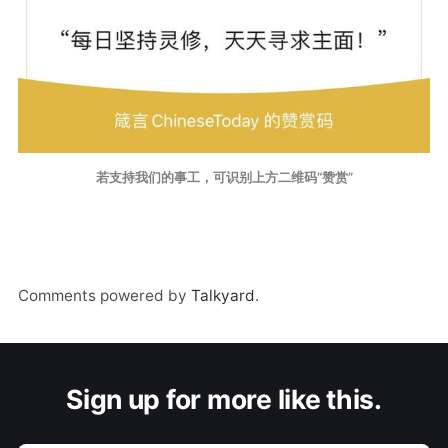
若支持我们的事工，可识别上方二维码“赞赏”
Comments powered by
Talkyard
.
Sign up for more like this.