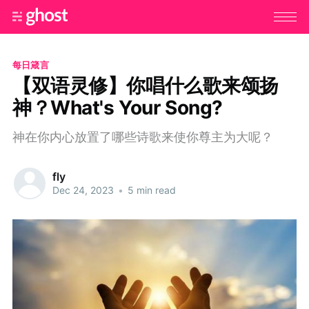
每日箴言
【双语灵修】你唱什么歌来颂扬
神？What's Your Song?
神在你内心放置了哪些诗歌来使你尊主为大呢？
fly
Dec 24, 2023
•
5 min read