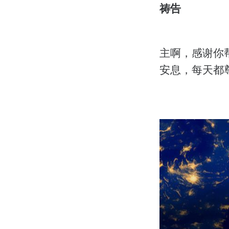
祷告
主啊，感谢你
安息，每天都