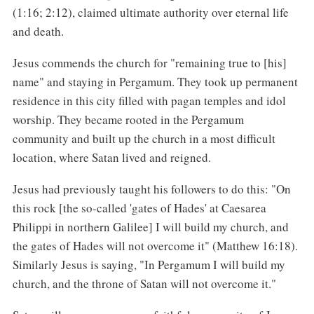
(1:16; 2:12), claimed ultimate authority over eternal life
and death.
Jesus commends the church for "remaining true to [his]
name" and staying in Pergamum. They took up permanent
residence in this city filled with pagan temples and idol
worship. They became rooted in the Pergamum
community and built up the church in a most difficult
location, where Satan lived and reigned.
Jesus had previously taught his followers to do this: "On
this rock [the so-called 'gates of Hades' at Caesarea
Philippi in northern Galilee] I will build my church, and
the gates of Hades will not overcome it" (Matthew 16:18).
Similarly Jesus is saying, "In Pergamum I will build my
church, and the throne of Satan will not overcome it."