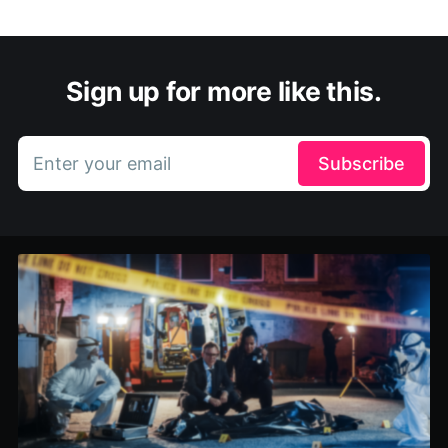
Sign up for more like this.
Enter your email
Subscribe