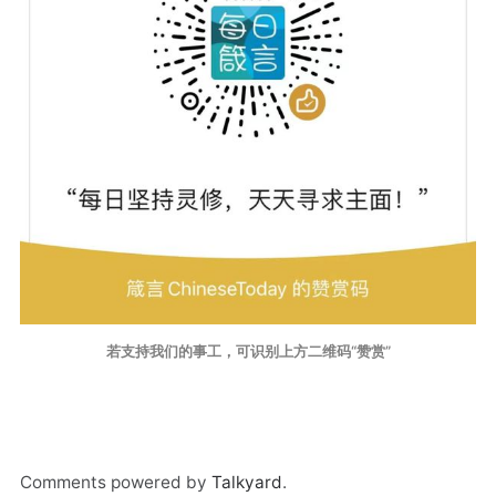
若支持我们的事工，可识别上方二维码“赞赏”
Comments powered by
Talkyard
.