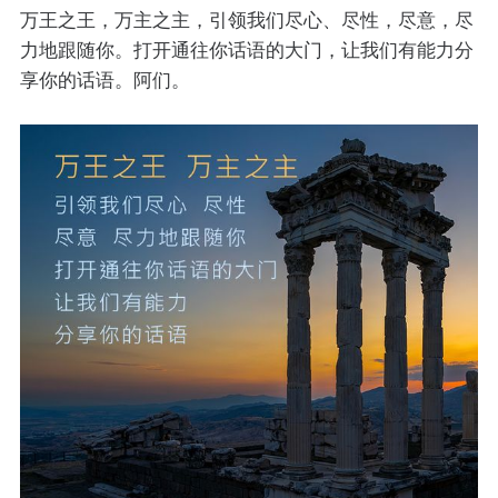
万王之王，万主之主，引领我们尽心、尽性，尽意，尽
力地跟随你。打开通往你话语的大门，让我们有能力分
享你的话语。阿们。