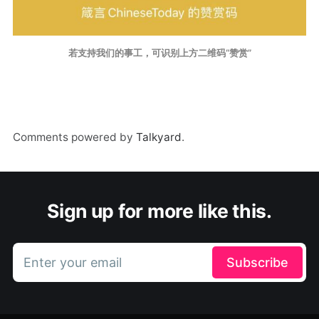
若支持我们的事工，可识别上方二维码“赞赏”
Comments powered by
Talkyard
.
Sign up for more like this.
Enter your email
Subscribe