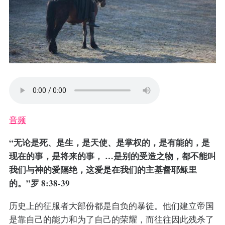
音频
“无论是死、是生，是天使、是掌权的，是有能的，是
现在的事，是将来的事， …是别的受造之物，都不能叫
我们与神的爱隔绝，这爱是在我们的主基督耶稣里
的。”罗 8:38-39
历史上的征服者大部份都是自负的暴徒。他们建立帝国
是靠自己的能力和为了自己的荣耀，而往往因此残杀了