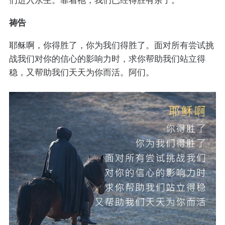
祷告
耶稣啊，你得胜了，你为我们得胜了。面对所有尝试挑
战我们对你的信心的影响力时，求你帮助我们站立得
稳，又帮助我们天天为你而活。阿们。