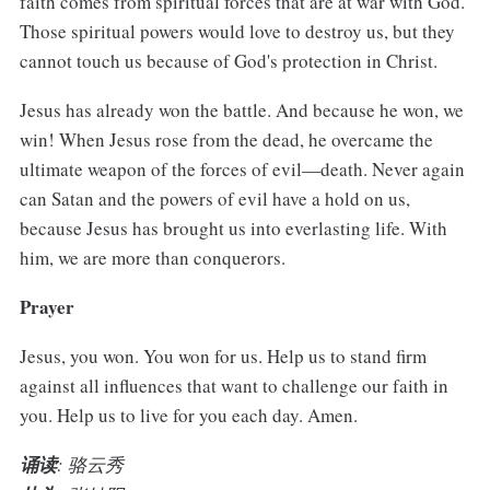
faith comes from spiritual forces that are at war with God.
Those spiritual powers would love to destroy us, but they
cannot touch us because of God's protection in Christ.
Jesus has already won the battle. And because he won, we
win! When Jesus rose from the dead, he overcame the
ultimate weapon of the forces of evil—death. Never again
can Satan and the powers of evil have a hold on us,
because Jesus has brought us into everlasting life. With
him, we are more than conquerors.
Prayer
Jesus, you won. You won for us. Help us to stand firm
against all influences that want to challenge our faith in
you. Help us to live for you each day. Amen.
诵读
: 骆云秀