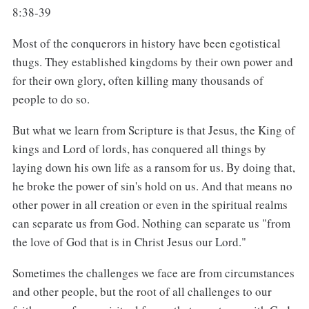
8:38-39
Most of the conquerors in history have been egotistical
thugs. They established kingdoms by their own power and
for their own glory, often killing many thousands of
people to do so.
But what we learn from Scripture is that Jesus, the King of
kings and Lord of lords, has conquered all things by
laying down his own life as a ransom for us. By doing that,
he broke the power of sin's hold on us. And that means no
other power in all creation or even in the spiritual realms
can separate us from God. Nothing can separate us "from
the love of God that is in Christ Jesus our Lord."
Sometimes the challenges we face are from circumstances
and other people, but the root of all challenges to our