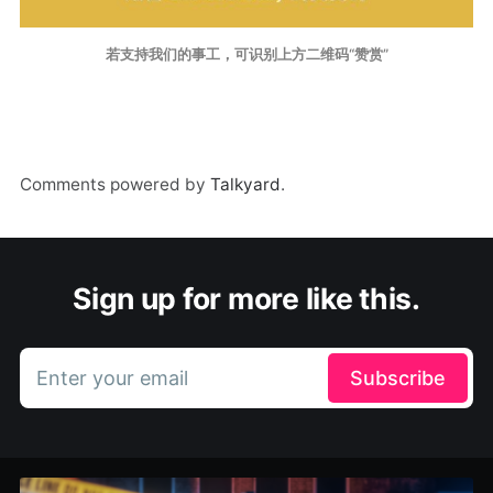
若支持我们的事工，可识别上方二维码“赞赏”
Comments powered by
Talkyard
.
Sign up for more like this.
Enter your email
Subscribe