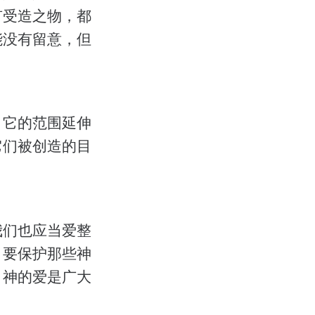
有受造之物，都
能没有留意，但
。它的范围延伸
它们被创造的目
我们也应当爱整
，要保护那些神
。神的爱是广大