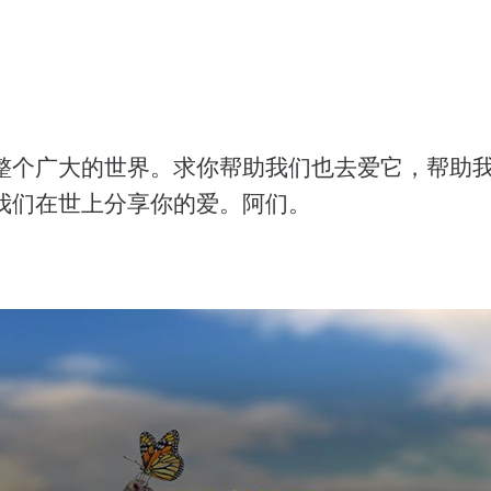
整个广大的世界。求你帮助我们也去爱它，帮助
我们在世上分享你的爱。阿们。