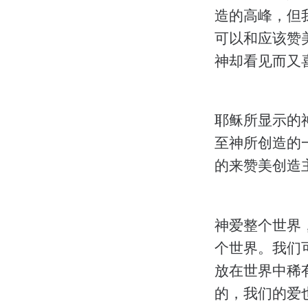
造的高峰，但
可以和应该赞
神却看见而又
耶稣所显示的
至神所创造的
的来赞美创造
神爱整个世界
个世界。我们
放在世界中稀
的，我们的爱