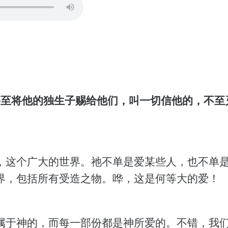
甚至将他的独生子赐给他们，叫一切信他的，不至
，这个广大的世界。祂不单是爱某些人，也不单
界，包括所有受造之物。哗，这是何等大的爱！
属于神的，而每一部份都是神所爱的。不错，我