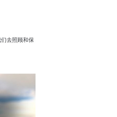
我们去照顾和保