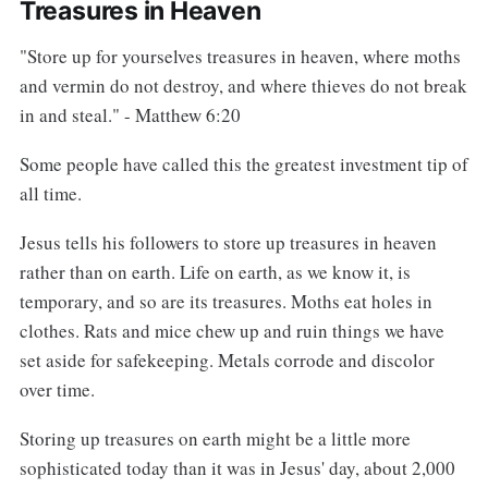
Treasures in Heaven
"Store up for yourselves treasures in heaven, where moths
and vermin do not destroy, and where thieves do not break
in and steal." - Matthew 6:20
Some people have called this the greatest investment tip of
all time.
Jesus tells his followers to store up treasures in heaven
rather than on earth. Life on earth, as we know it, is
temporary, and so are its treasures. Moths eat holes in
clothes. Rats and mice chew up and ruin things we have
set aside for safekeeping. Metals corrode and discolor
over time.
Storing up treasures on earth might be a little more
sophisticated today than it was in Jesus' day, about 2,000