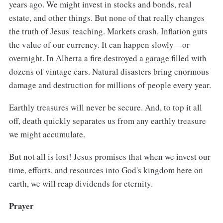
years ago. We might invest in stocks and bonds, real
estate, and other things. But none of that really changes
the truth of Jesus' teaching. Markets crash. Inflation guts
the value of our currency. It can happen slowly—or
overnight. In Alberta a fire destroyed a garage filled with
dozens of vintage cars. Natural disasters bring enormous
damage and destruction for millions of people every year.
Earthly treasures will never be secure. And, to top it all
off, death quickly separates us from any earthly treasure
we might accumulate.
But not all is lost! Jesus promises that when we invest our
time, efforts, and resources into God's kingdom here on
earth, we will reap dividends for eternity.
Prayer