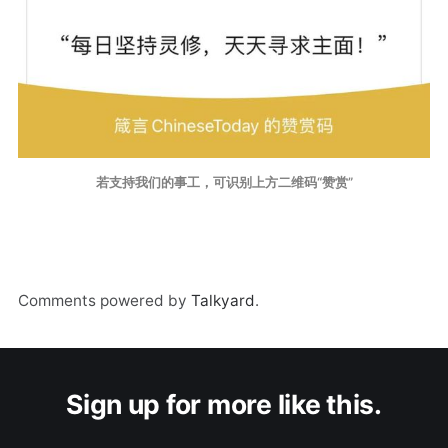
若支持我们的事工，可识别上方二维码“赞赏”
Comments powered by
Talkyard
.
Sign up for more like this.