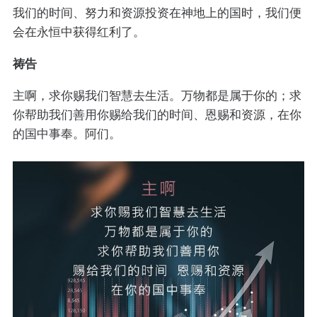
我们的时间、努力和资源投资在神地上的国时，我们便
会在永恒中获得红利了。
祷告
主啊，求你赐我们智慧去生活。万物都是属于你的；求
你帮助我们善用你赐给我们的时间、恩赐和资源，在你
的国中事奉。阿们。