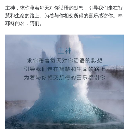
主神，求你藉着每天对你话语的默想，引导我们走在智
慧和生命的路上。为着与你相交所得的喜乐感谢你。奉
耶稣的名，阿们。