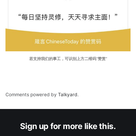
若支持我们的事工，可识别上方二维码“赞赏”
Comments powered by
Talkyard
.
Sign up for more like this.