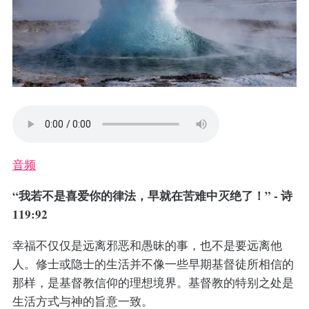
音频
“我若不是喜爱你的律法，早就在苦难中灭绝了！” - 诗
119:92
幸福不仅仅是远离邪恶和愚昧的事，也不是要远离他
人。修士或隐士的生活并不像一些早期基督徒所相信的
那样，是基督教信仰的理想境界。基督教的特别之处是
生活方式与神的旨意一致。