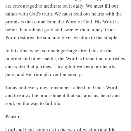
are encouraged to meditate on it daily. We must fill our
minds with God's truth. We must feed our hearts with the
promises that come from the Word of God. His Word is
better than refined gold and sweeter than honey. God's
Word restores the soul and gives wisdom to the simple.
In this time when so much garbage circulates on the
internet and other media, the Word is bread that nourishes
and water that purifies. Through it we keep our hearts
pure, and we triumph over the enemy.
Today and every day, remember to feed on God's Word
and to enjoy the nourishment that sustains us, heart and
soul, on the way to full life.
Prayer
Lord and God, guide us in the way of wisdom and life