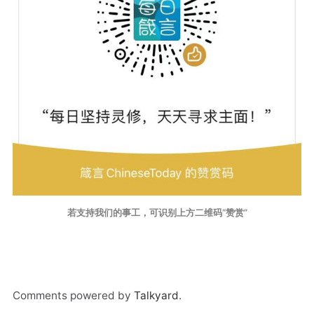
若支持我们的事工，可识别上方二维码“赞赏”
Comments powered by
Talkyard
.