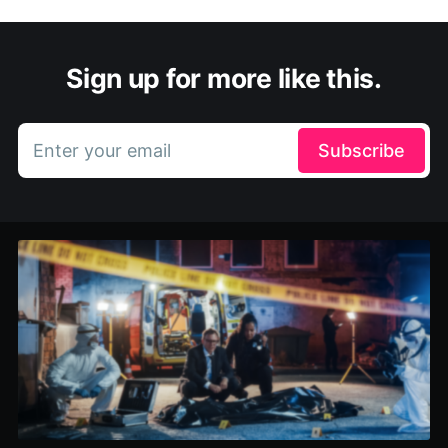
Sign up for more like this.
Enter your email
Subscribe