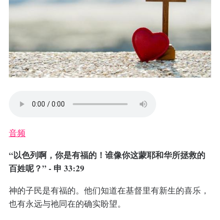
音频
“以色列啊，你是有福的！谁像你这蒙耶和华所拯救的
百姓呢？” - 申 33:29
神的子民是有福的。他们知道在基督里有新生的喜乐，
也有永远与祂同在的确实盼望。