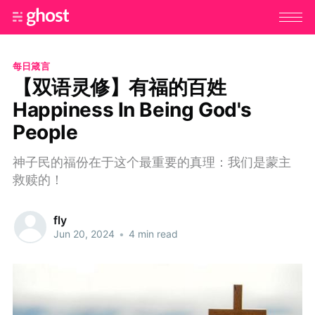
每日箴言
【双语灵修】有福的百姓
Happiness In Being God's
People
神子民的福份在于这个最重要的真理：我们是蒙主
救赎的！
fly
Jun 20, 2024
•
4 min read