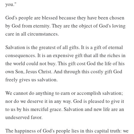
you."
God's people are blessed because they have been chosen
by God from eternity. They are the object of God's loving
care in all circumstances.
Salvation is the greatest of all gifts. It is a gift of eternal
consequences. It is an expensive gift that all the riches in
the world could not buy. This gift cost God the life of his
own Son, Jesus Christ. And through this costly gift God
freely gives us salvation.
We cannot do anything to earn or accomplish salvation;
nor do we deserve it in any way. God is pleased to give it
to us by his merciful grace. Salvation and new life are an
undeserved favor.
The happiness of God's people lies in this capital truth: we