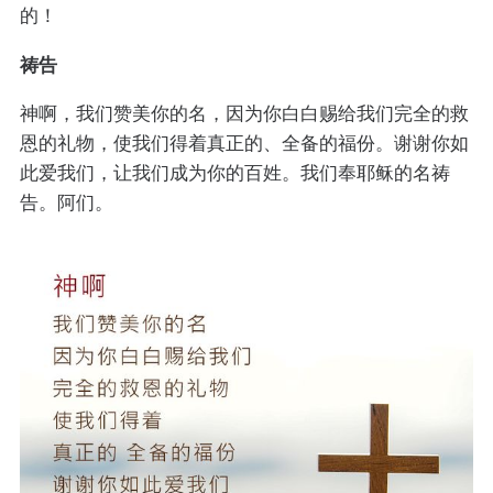
的！
祷告
神啊，我们赞美你的名，因为你白白赐给我们完全的救
恩的礼物，使我们得着真正的、全备的福份。谢谢你如
此爱我们，让我们成为你的百姓。我们奉耶稣的名祷
告。阿们。