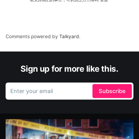
Comments powered by
Talkyard
.
Sign up for more like this.
Enter your email
Subscribe