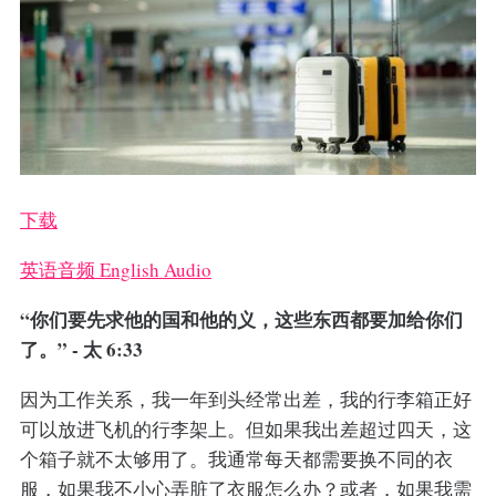
下载
英语音频 English Audio
“你们要先求他的国和他的义，这些东西都要加给你们
了。” - 太 6:33
因为工作关系，我一年到头经常出差，我的行李箱正好
可以放进飞机的行李架上。但如果我出差超过四天，这
个箱子就不太够用了。我通常每天都需要换不同的衣
服，如果我不小心弄脏了衣服怎么办？或者，如果我需