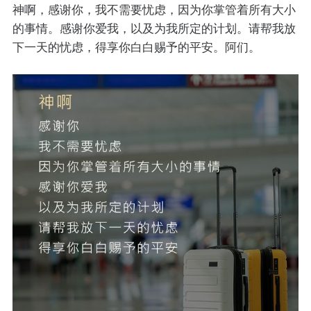
神啊，感谢你，我不需要忧虑，因为你掌管着所有大小
的事情。感谢你爱我，以及为我所定的计划。请帮我放
下一天的忧虑，得享你白白赐予的平安。阿们。