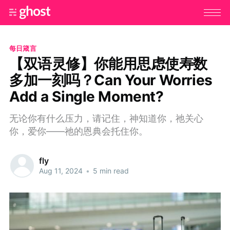
每日箴言
【双语灵修】你能用思虑使寿数
多加一刻吗？Can Your Worries
Add a Single Moment?
无论你有什么压力，请记住，神知道你，祂关心
你，爱你——祂的恩典会托住你。
fly
Aug 11, 2024
•
5 min read