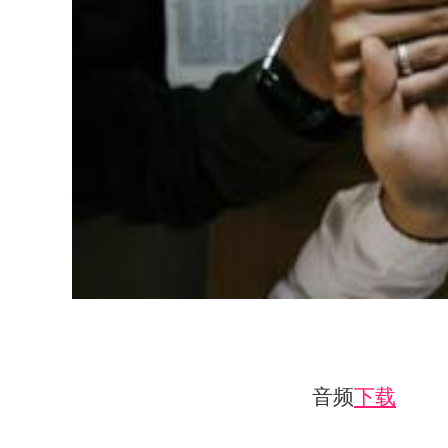
音频
下载