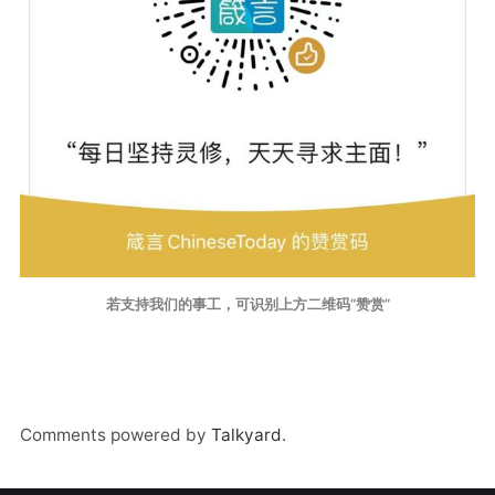
若支持我们的事工，可识别上方二维码“赞赏”
Comments powered by
Talkyard
.