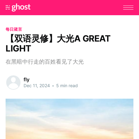
每日箴言
【双语灵修】大光A GREAT
LIGHT
在黑暗中行走的百姓看见了大光
fly
Dec 11, 2024
•
5 min read