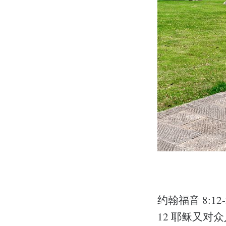
约翰福音 8:12-
12 耶稣又