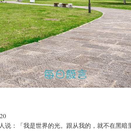
20
对众人说：「我是世界的光。跟从我的，就不在黑暗