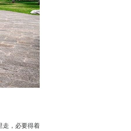
里走，必要得着