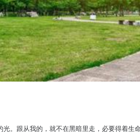
的光。跟从我的，就不在黑暗里走，必要得着生命