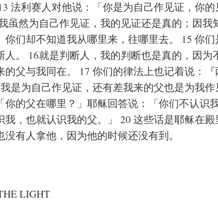
 13 法利赛人对他说：「你是为自己作见证，你
：「我虽然为自己作见证，我的见证还是真的；因我
。你们却不知道我从哪里来，往哪里去。 15 你
断人。 16就是判断人，我的判断也是真的，因为
来的父与我同在。 17 你们的律法上也记着说：
8 我是为自己作见证，还有差我来的父也是为我作见
「你的父在哪里？」耶稣回答说：「你们不认识
识我，也就认识我的父。」 20 这些话是耶稣在
也没有人拿他，因为他的时候还没有到。
THE LIGHT