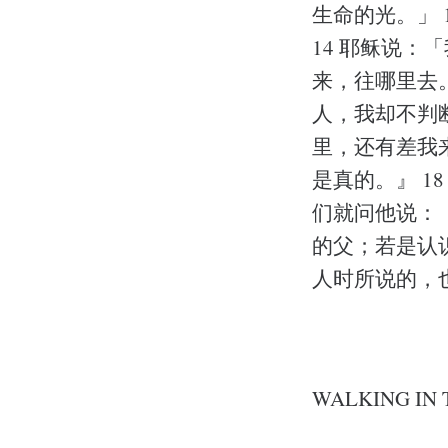
生命的光。」
14 耶稣说
来，往哪里去
人，我却不判
里，还有差我
是真的。』 1
们就问他说：
的父；若是认
人时所说的，
WALKING IN 