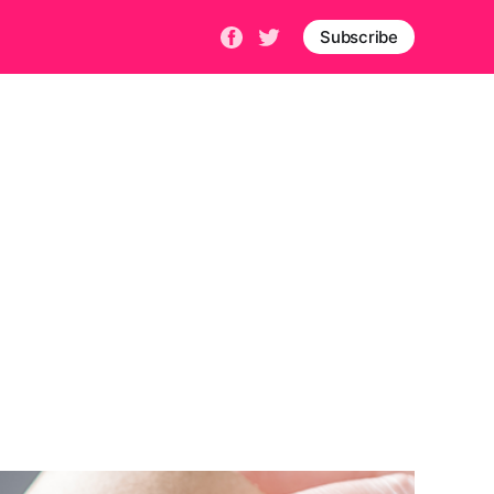
Subscribe