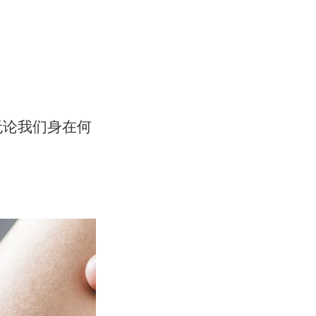
无论我们身在何