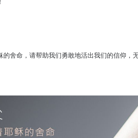
！
稣的舍命，请帮助我们勇敢地活出我们的信仰，