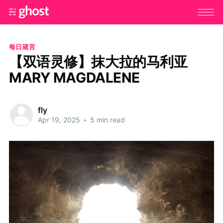
每日箴言
【双语灵修】抹大拉的马利亚
MARY MAGDALENE
fly
Apr 19, 2025
•
5 min read