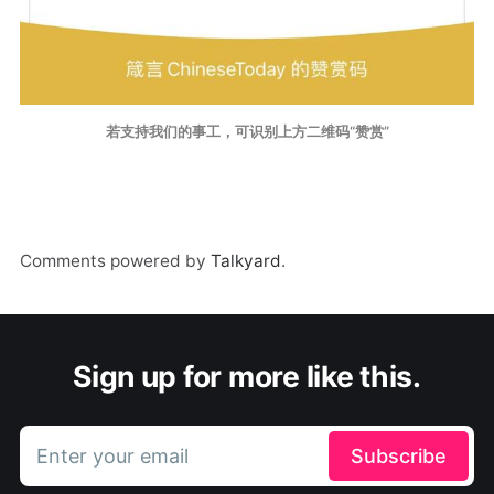
若支持我们的事工，可识别上方二维码“赞赏”
Comments powered by
Talkyard
.
Sign up for more like this.
Enter your email
Subscribe