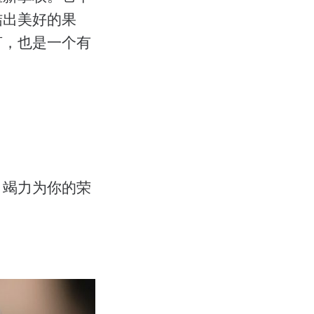
结出美好的果
言，也是一个有
，竭力为你的荣