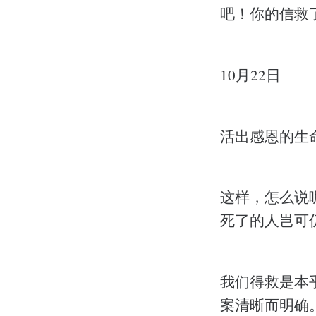
吧！你的信救
10月22日
活出感恩的生
这样，怎么说
死了的人岂可仍在
我们得救是本
案清晰而明确