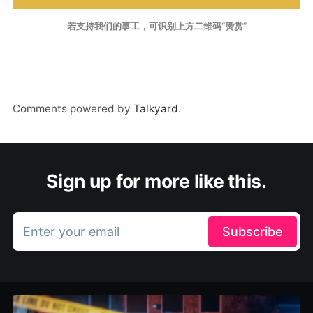
若支持我们的事工，可识别上方二维码“赞赏”
Comments powered by
Talkyard
.
Sign up for more like this.
Enter your email
Subscribe