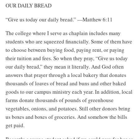
OUR DAILY BREAD
“Give us today our daily bread.” —Matthew 6:11
The college where I serve as chaplain includes many
students who are squeezed financially. Some of them have
to choose between buying food, paying rent, or paying
their tuition and fees. So when they pray, “Give us today
our daily bread,” they mean it literally. And God often
answers that prayer through a local bakery that donates
thousands of loaves of bread and buns and other baked
goods to our campus ministry each year. In addition, local
farms donate thousands of pounds of greenhouse
vegetables, onions, and potatoes. Still other donors bring
us boxes and boxes of groceries. And somehow the bills
get paid.