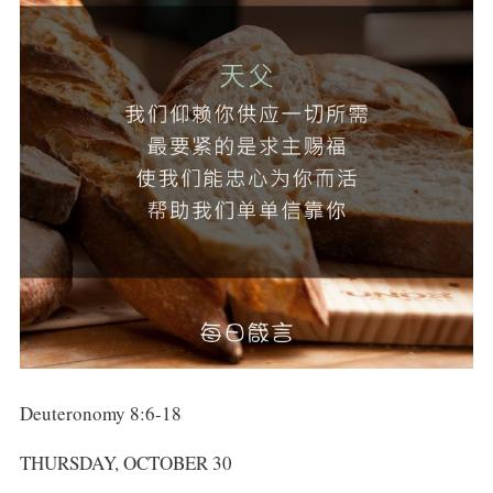
Deuteronomy 8:6-18
THURSDAY, OCTOBER 30