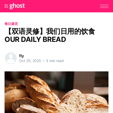
每日箴言
【双语灵修】我们日用的饮食
OUR DAILY BREAD
fly
Oct 25, 2025
•
5 min read