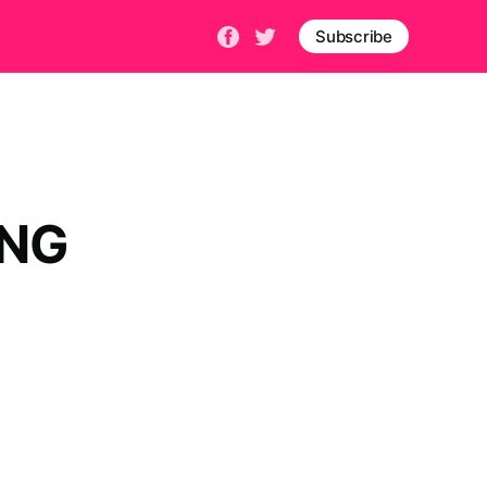
Subscribe
NG