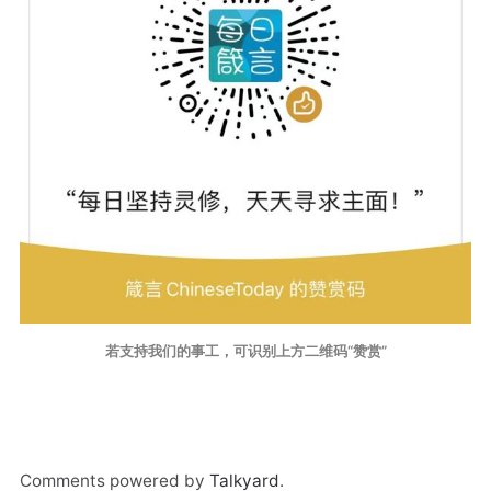
若支持我们的事工，可识别上方二维码“赞赏”
Comments powered by
Talkyard
.