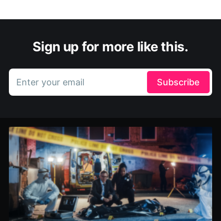
Sign up for more like this.
Enter your email
Subscribe