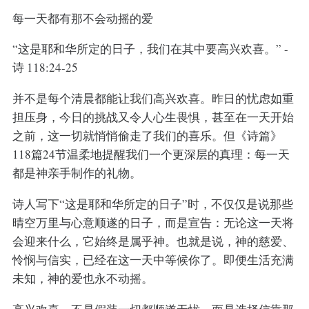
每一天都有那不会动摇的爱
“这是耶和华所定的日子，我们在其中要高兴欢喜。” -
诗 118:24-25
并不是每个清晨都能让我们高兴欢喜。昨日的忧虑如重
担压身，今日的挑战又令人心生畏惧，甚至在一天开始
之前，这一切就悄悄偷走了我们的喜乐。但《诗篇》
118篇24节温柔地提醒我们一个更深层的真理：每一天
都是神亲手制作的礼物。
诗人写下“这是耶和华所定的日子”时，不仅仅是说那些
晴空万里与心意顺遂的日子，而是宣告：无论这一天将
会迎来什么，它始终是属乎神。也就是说，神的慈爱、
怜悯与信实，已经在这一天中等候你了。即便生活充满
未知，神的爱也永不动摇。