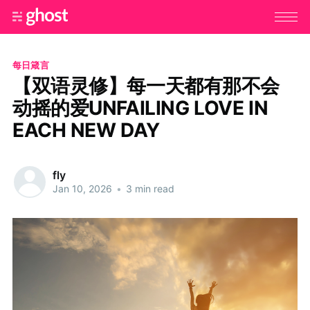
每日箴言
【双语灵修】每一天都有那不会
动摇的爱UNFAILING LOVE IN
EACH NEW DAY
fly
Jan 10, 2026
•
3 min read