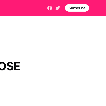
Subscribe
POSE