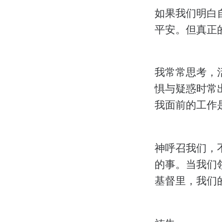
如果我们明白
平安。但真正
我常常思考，
惧与疑惑时常
我面前的工作
神呼召我们，
的事。当我们
基督里，我们