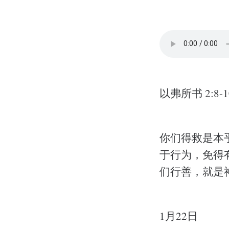
以弗所书 2:8-1
你们得救是本
于行为，免得
们行善，就是
1月22日