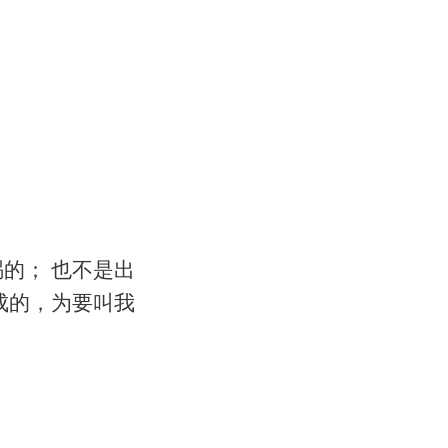
的； 也不是出
成的，为要叫我