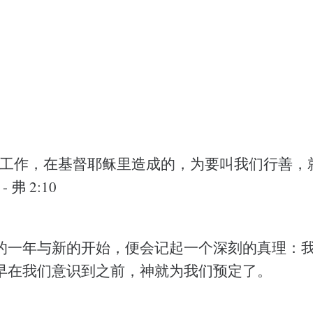
的工作，在基督耶稣里造成的，为要叫我们行善，
弗 2:10
的一年与新的开始，便会记起一个深刻的真理：
早在我们意识到之前，神就为我们预定了。