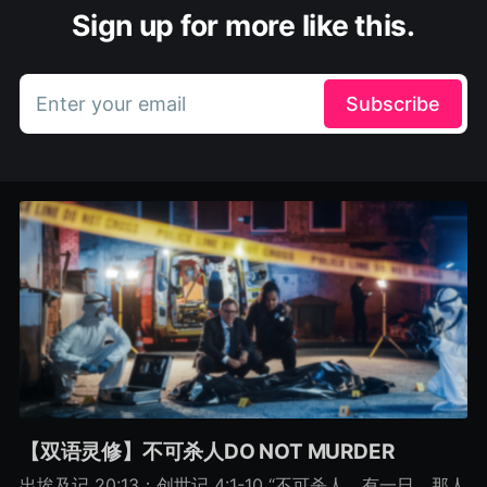
Sign up for more like this.
Enter your email
Subscribe
【双语灵修】不可杀人DO NOT MURDER
出埃及记 20:13；创世记 4:1-10 “不可杀人。有一日，那人