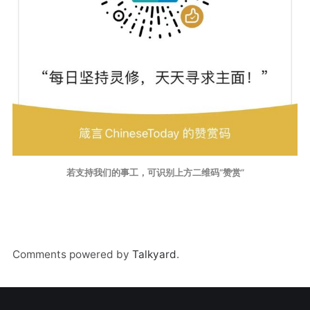
若支持我们的事工，可识别上方二维码“赞赏”
Comments powered by
Talkyard
.