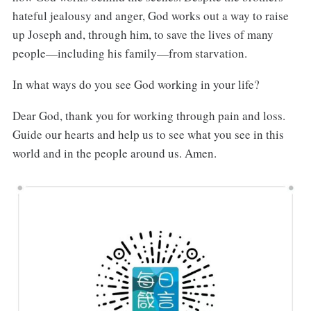
hateful jealousy and anger, God works out a way to raise
up Joseph and, through him, to save the lives of many
people—including his family—from starvation.
In what ways do you see God working in your life?
Dear God, thank you for working through pain and loss.
Guide our hearts and help us to see what you see in this
world and in the people around us. Amen.