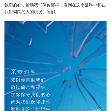
我们的心，帮助我们像你那样，看到在这个世界中和在
我们周围的人的境况。阿们。