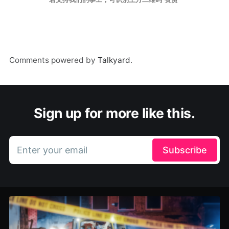
Comments powered by
Talkyard
.
Sign up for more like this.
Enter your email
Subscribe