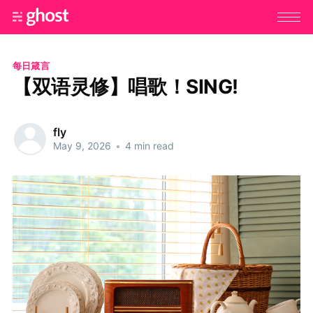
每日箴言
【双语灵修】唱歌！SING!
fly
May 9, 2026
•
4 min read