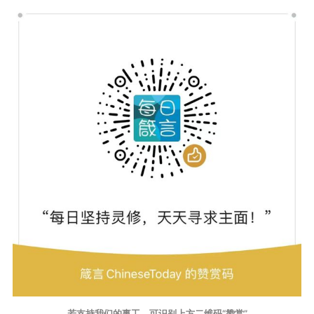
若支持我们的事工，可识别上方二维码“赞赏”