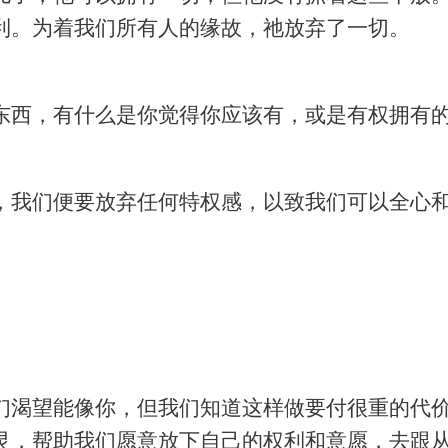
利。为着我们所有人的缘故，祂放弃了一切。
东西，有什么是你觉得你应该有，或是有权拥有
，我们便要放弃任何特权感，以致我们可以全心
们渴望能像你，但我们知道这样做要付很重的代
灵，帮助我们愿意放下自己的权利和意愿，去跟