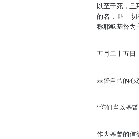
以至于死，且
的名， 叫一
称耶稣基督为
五月二十五日
基督自己的心
“你们当以基督
作为基督的信