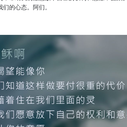
我们的心态。阿们。