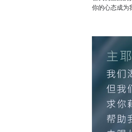
你的心态成为