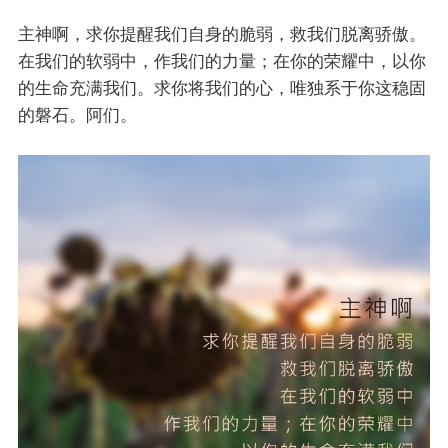
主神啊，求你提醒我们自身的脆弱，救我们脱离骄傲。
在我们的软弱中，作我们的力量；在你的荣耀中，以你
的生命充满我们。求你将我们的心，唯独系于你这稳固
的磐石。阿们。