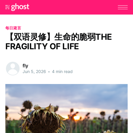
每日箴言
【双语灵修】生命的脆弱THE
FRAGILITY OF LIFE
fly
Jun 5, 2026
•
4 min read