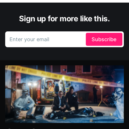
Sign up for more like this.
Enter your email
Subscribe