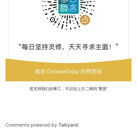
若支持我们的事工，可识别上方二维码“赞赏”
Comments powered by
Talkyard
.