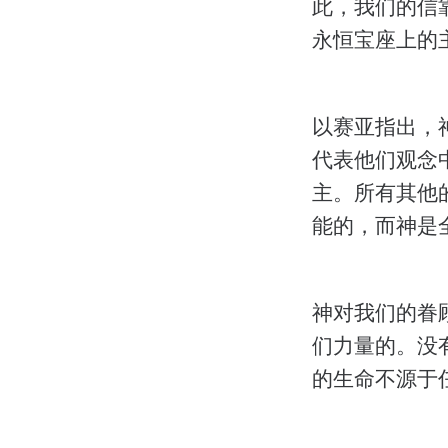
此，我们的信
永恒宝座上的
以赛亚指出，
代表他们观念
主。所有其他
能的，而神是
神对我们的眷
们力量的。没
的生命不源于