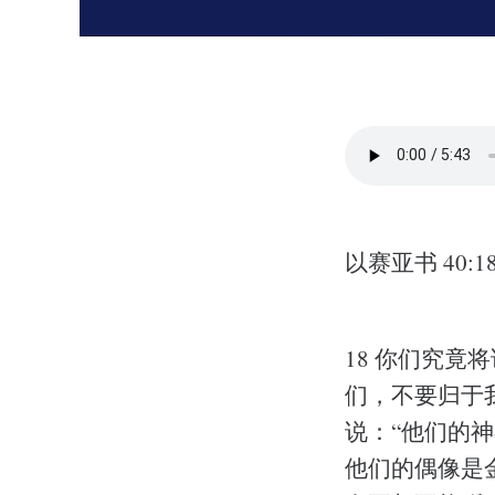
以赛亚书 40:18
18 你们究竟
们，不要归于
说：“他们的神
他们的偶像是金