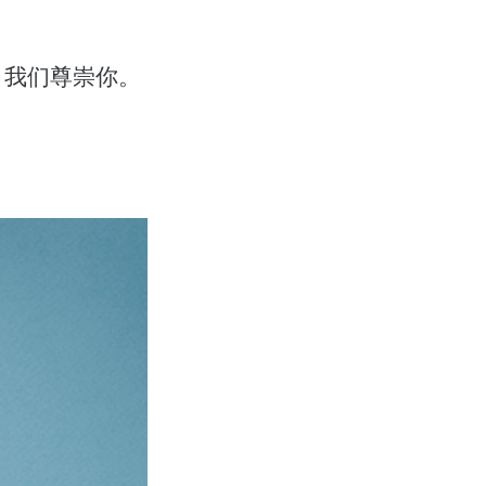
。我们尊崇你。