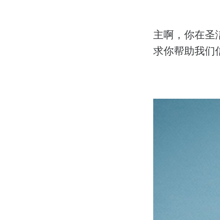
主啊，你在圣
求你帮助我们