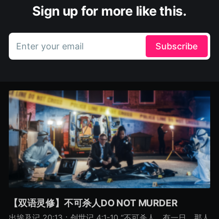
Sign up for more like this.
Enter your email
Subscribe
【双语灵修】不可杀人DO NOT MURDER
出埃及记 20:13；创世记 4:1-10 “不可杀人。有一日，那人