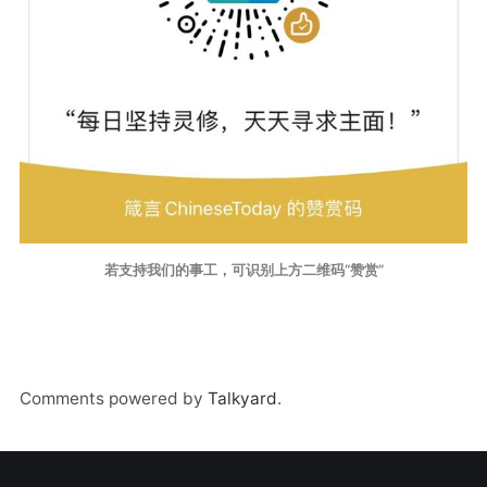
若支持我们的事工，可识别上方二维码“赞赏”
Comments powered by
Talkyard
.