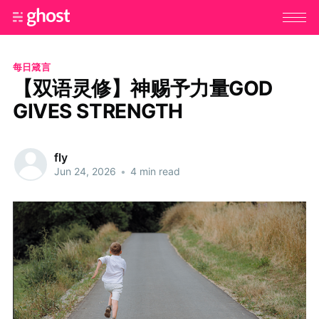
每日箴言
【双语灵修】神赐予力量GOD
GIVES STRENGTH
fly
Jun 24, 2026
•
4 min read