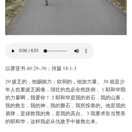
以赛亚书 40:29–30；诗篇 18:1-3
29 疲乏的，他赐能力；软弱的，他加力量。 30 就是少
年人也要疲乏困倦，强壮的也必全然跌倒， 1 耶和华我
的力量啊，我爱你！ 2 耶和华是我的岩石，我的山寨，
我的救主，我的神，我的磐石，我所投靠的。他是我的
盾牌，是拯救我的角，是我的高台。 3 我要求告当赞美
的耶和华，这样我必从仇敌手中被救出来。