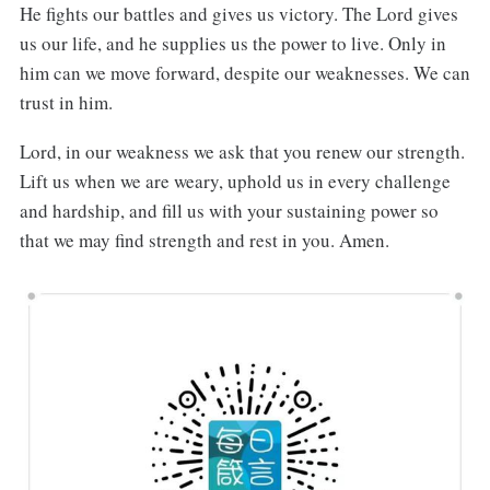
He fights our battles and gives us victory. The Lord gives
us our life, and he supplies us the power to live. Only in
him can we move forward, despite our weaknesses. We can
trust in him.
Lord, in our weakness we ask that you renew our strength.
Lift us when we are weary, uphold us in every challenge
and hardship, and fill us with your sustaining power so
that we may find strength and rest in you. Amen.