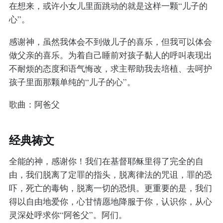
在想来，或许小女儿里面跳动的就是这样一颗“儿子的
心”。
感谢神，虽然我体会不到做儿子的喜乐，但我可以体会
做父亲的喜乐。为着自己睡前对孩子黏人的呼叫表现出
不耐烦的态度和语气悔改，求主帮助我去培植、去呵护
孩子里面那颗单纯的“儿子的心”。
歌曲：阿爸父
经典祷文
全能的神，感谢你！我们在基督耶稣里得了完全的自
由，我们脱离了定罪的指头，脱离律法的咒诅，罪的恐
吓，死亡的毒钩，脱离一切的恐惧。更重要的是，我们
得以自由地爱你，心甘情愿地降服于你，认识你，从心
灵深处呼求你“阿爸父”。阿们。