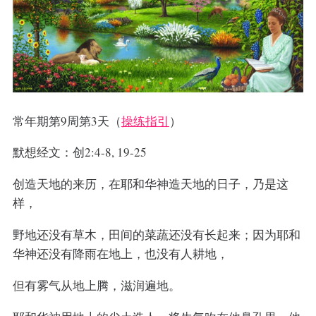
常年期第9周第3天（
操练指引
）
默想经文：创2:4-8, 19-25
创造天地的来历，在耶和华神造天地的日子，乃是这
样，
野地还没有草木，田间的菜蔬还没有长起来；因为耶和
华神还没有降雨在地上，也没有人耕地，
但有雾气从地上腾，滋润遍地。