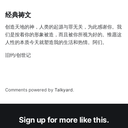
经典祷文
创造天地的神，人类的起源与罪无关，为此感谢你。我
们是按着你的形象被造，而且被你所视为好的。惟愿这
人性的本质今天就塑造我的生活和热情。阿们。
旧约/创世记
Comments powered by
Talkyard
.
Sign up for more like this.