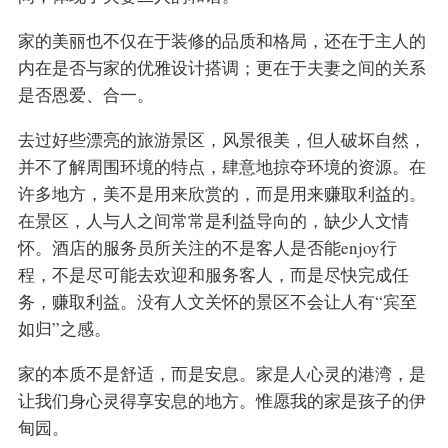
家的美丽也不仅在于装修的品质和格局，还在于主人的
内在是否与家的优雅设计搭调；更在于夫妻之间的关系
是否恩爱、合一。
去过好些漂亮的旅游景区，风景很美，但人破坏自然，
并不了解周围环境的特点，肆意地掠夺环境的资源。在
许多地方，美不是用来欣赏的，而是用来赚取利益的。
在景区，人与人之间常常是利益导向的，缺少人文情
怀。酒店的服务员所关注的不是客人是否能enjoy行
程，不是尽可能去欢迎和服务客人，而是尽快完成任
务，赚取利益。没有人文关怀的景区不会让人有“宾至
如归”之感。
家的本质不是舒适，而是安息。家是人心灵的港湾，是
让我们身心灵得享安息的地方。惟愿我的家是孩子的伊
甸园。