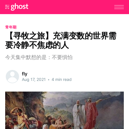
常年期
【寻牧之旅】充满变数的世界需
要冷静不焦虑的人
今天集中默想的是：不要惧怕
fly
Aug 17, 2021
•
4 min read